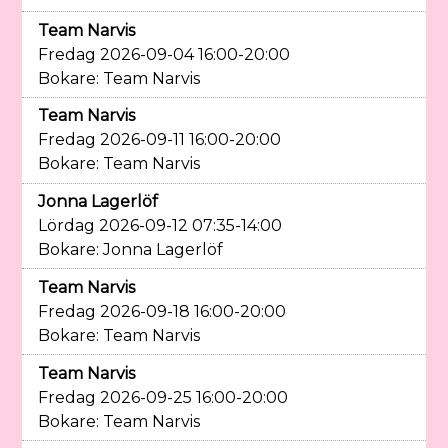
Team Narvis
Fredag 2026-09-04 16:00-20:00
Bokare: Team Narvis
Team Narvis
Fredag 2026-09-11 16:00-20:00
Bokare: Team Narvis
Jonna Lagerlöf
Lördag 2026-09-12 07:35-14:00
Bokare: Jonna Lagerlöf
Team Narvis
Fredag 2026-09-18 16:00-20:00
Bokare: Team Narvis
Team Narvis
Fredag 2026-09-25 16:00-20:00
Bokare: Team Narvis