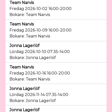
Team Narvis
Fredag 2026-10-02 16:00-20:00
Bokare: Team Narvis
Team Narvis
Fredag 2026-10-09 16:00-20:00
Bokare: Team Narvis
Jonna Lagerlöf
Lördag 2026-10-10 07:35-14:00
Bokare: Jonna Lagerlöf
Team Narvis
Fredag 2026-10-16 16:00-20:00
Bokare: Team Narvis
Jonna Lagerlöf
Lördag 2026-11-14 07:35-14:00
Bokare: Jonna Lagerlöf
Jonna Lagerlöf