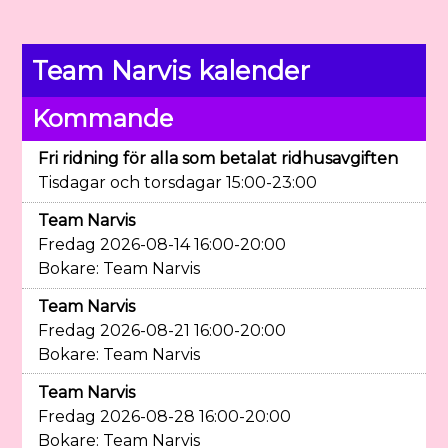
Team Narvis kalender
Kommande
Fri ridning för alla som betalat ridhusavgiften
Tisdagar och torsdagar 15:00-23:00
Team Narvis
Fredag 2026-08-14 16:00-20:00
Bokare: Team Narvis
Team Narvis
Fredag 2026-08-21 16:00-20:00
Bokare: Team Narvis
Team Narvis
Fredag 2026-08-28 16:00-20:00
Bokare: Team Narvis