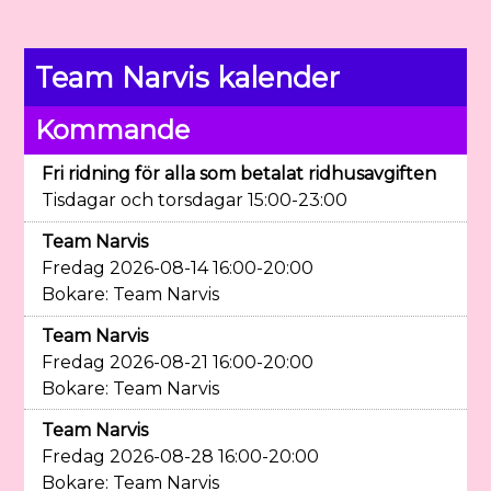
Team Narvis kalender
Kommande
Fri ridning för alla som betalat ridhusavgiften
Tisdagar och torsdagar 15:00-23:00
Team Narvis
Fredag 2026-08-14 16:00-20:00
Bokare: Team Narvis
Team Narvis
Fredag 2026-08-21 16:00-20:00
Bokare: Team Narvis
Team Narvis
Fredag 2026-08-28 16:00-20:00
Bokare: Team Narvis