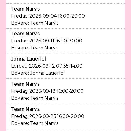
Team Narvis
Fredag 2026-09-04 16:00-20:00
Bokare: Team Narvis
Team Narvis
Fredag 2026-09-11 16:00-20:00
Bokare: Team Narvis
Jonna Lagerlöf
Lördag 2026-09-12 07:35-14:00
Bokare: Jonna Lagerlöf
Team Narvis
Fredag 2026-09-18 16:00-20:00
Bokare: Team Narvis
Team Narvis
Fredag 2026-09-25 16:00-20:00
Bokare: Team Narvis