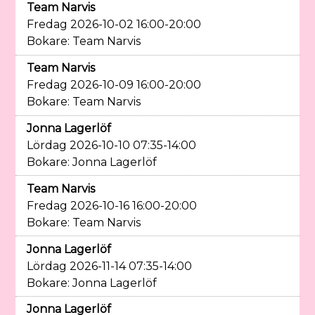
Team Narvis
Fredag 2026-10-02 16:00-20:00
Bokare: Team Narvis
Team Narvis
Fredag 2026-10-09 16:00-20:00
Bokare: Team Narvis
Jonna Lagerlöf
Lördag 2026-10-10 07:35-14:00
Bokare: Jonna Lagerlöf
Team Narvis
Fredag 2026-10-16 16:00-20:00
Bokare: Team Narvis
Jonna Lagerlöf
Lördag 2026-11-14 07:35-14:00
Bokare: Jonna Lagerlöf
Jonna Lagerlöf