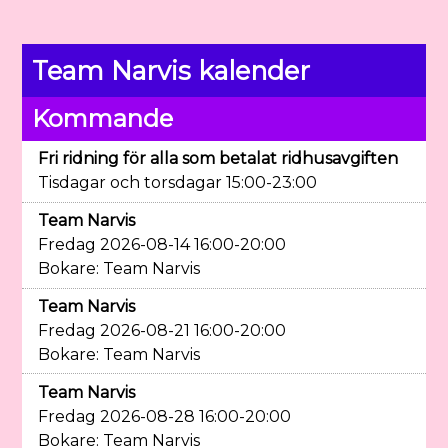
Team Narvis kalender
Kommande
Fri ridning för alla som betalat ridhusavgiften
Tisdagar och torsdagar 15:00-23:00
Team Narvis
Fredag 2026-08-14 16:00-20:00
Bokare: Team Narvis
Team Narvis
Fredag 2026-08-21 16:00-20:00
Bokare: Team Narvis
Team Narvis
Fredag 2026-08-28 16:00-20:00
Bokare: Team Narvis