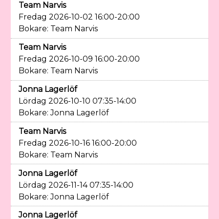
Team Narvis
Fredag 2026-10-02 16:00-20:00
Bokare: Team Narvis
Team Narvis
Fredag 2026-10-09 16:00-20:00
Bokare: Team Narvis
Jonna Lagerlöf
Lördag 2026-10-10 07:35-14:00
Bokare: Jonna Lagerlöf
Team Narvis
Fredag 2026-10-16 16:00-20:00
Bokare: Team Narvis
Jonna Lagerlöf
Lördag 2026-11-14 07:35-14:00
Bokare: Jonna Lagerlöf
Jonna Lagerlöf