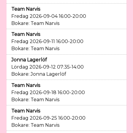
Team Narvis
Fredag 2026-09-04 16:00-20:00
Bokare: Team Narvis
Team Narvis
Fredag 2026-09-11 16:00-20:00
Bokare: Team Narvis
Jonna Lagerlöf
Lördag 2026-09-12 07:35-14:00
Bokare: Jonna Lagerlöf
Team Narvis
Fredag 2026-09-18 16:00-20:00
Bokare: Team Narvis
Team Narvis
Fredag 2026-09-25 16:00-20:00
Bokare: Team Narvis