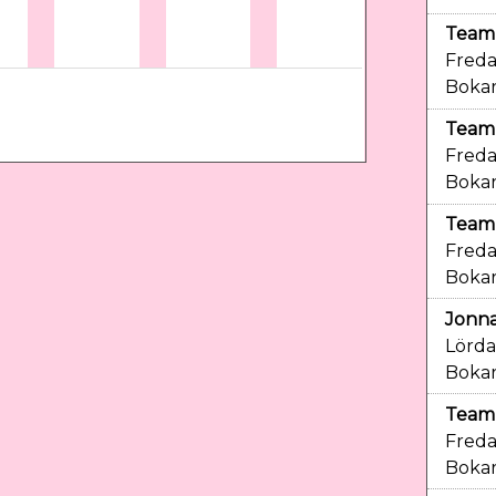
Team 
Freda
Bokar
Team 
Freda
Bokar
Team 
Freda
Bokar
Jonna
Lörda
Bokar
Team 
Freda
Bokar