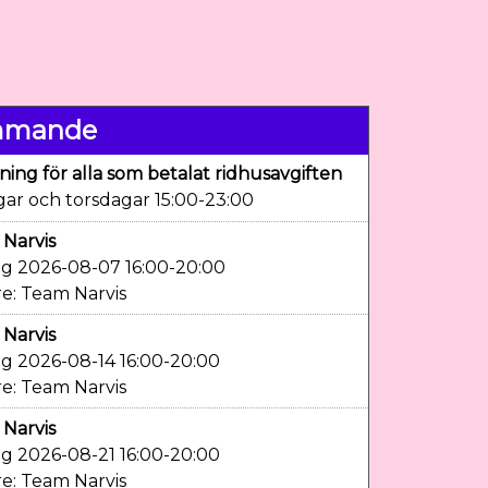
mmande
dning för alla som betalat ridhusavgiften
gar och torsdagar 15:00-23:00
Narvis
g 2026-08-07 16:00-20:00
e: Team Narvis
Narvis
g 2026-08-14 16:00-20:00
e: Team Narvis
Narvis
g 2026-08-21 16:00-20:00
e: Team Narvis