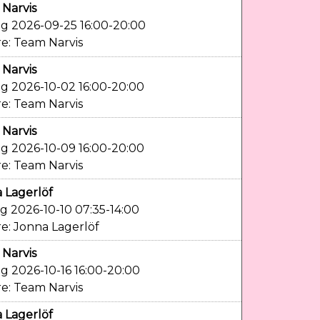
Narvis
g 2026-09-25 16:00-20:00
e: Team Narvis
Narvis
g 2026-10-02 16:00-20:00
e: Team Narvis
Narvis
g 2026-10-09 16:00-20:00
e: Team Narvis
 Lagerlöf
g 2026-10-10 07:35-14:00
e: Jonna Lagerlöf
Narvis
g 2026-10-16 16:00-20:00
e: Team Narvis
 Lagerlöf