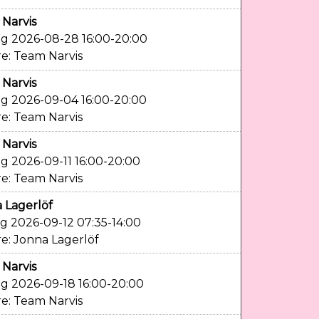
Narvis
g 2026-08-28 16:00-20:00
e: Team Narvis
Narvis
g 2026-09-04 16:00-20:00
e: Team Narvis
Narvis
g 2026-09-11 16:00-20:00
e: Team Narvis
 Lagerlöf
g 2026-09-12 07:35-14:00
e: Jonna Lagerlöf
Narvis
g 2026-09-18 16:00-20:00
e: Team Narvis